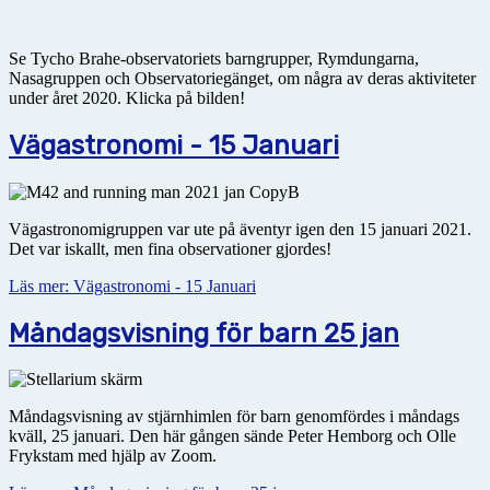
Se Tycho Brahe-observatoriets barngrupper, Rymdungarna,
Nasagruppen och Observatoriegänget, om några av deras aktiviteter
under året 2020. Klicka på bilden!
Vägastronomi - 15 Januari
Vägastronomigruppen var ute på äventyr igen den 15 januari 2021.
Det var iskallt, men fina observationer gjordes!
Läs mer: Vägastronomi - 15 Januari
Måndagsvisning för barn 25 jan
Måndagsvisning av stjärnhimlen för barn genomfördes i måndags
kväll, 25 januari. Den här gången sände Peter Hemborg och Olle
Frykstam med hjälp av Zoom.