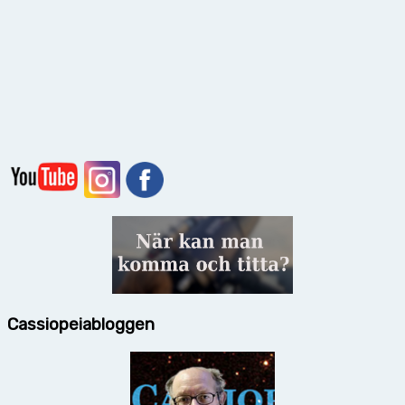
Cassiopeiabloggen