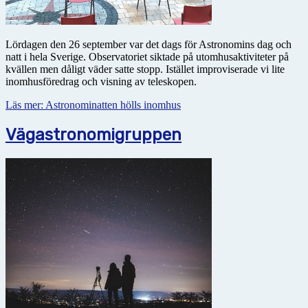
Lördagen den 26 september var det dags för Astronomins dag och
natt i hela Sverige. Observatoriet siktade på utomhusaktiviteter på
kvällen men dåligt väder satte stopp. Istället improviserade vi lite
inomhusföredrag och visning av teleskopen.
Läs mer: Astronominatten hölls inomhus
Vägastronomigruppen