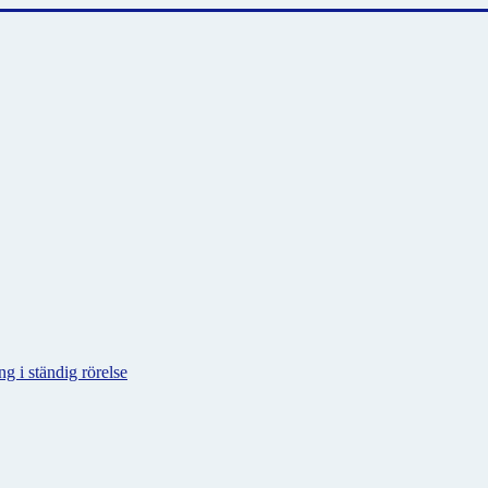
g i ständig rörelse