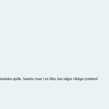
tastiska språk. Sandra visar i en film, hur några viktiga rymdord