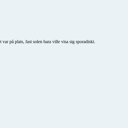
 på plats, fast solen bara ville visa sig sporadiskt.