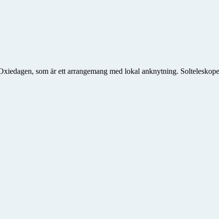
edagen, som är ett arrangemang med lokal anknytning. Solteleskopet var