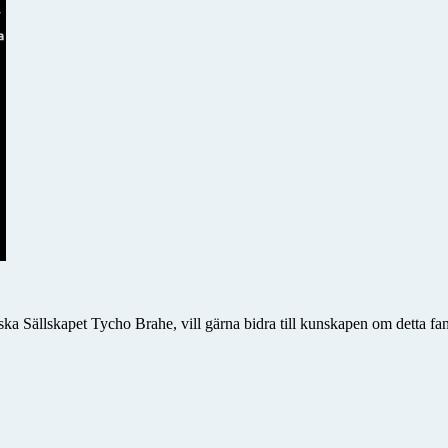
ka Sällskapet Tycho Brahe, vill gärna bidra till kunskapen om detta fan