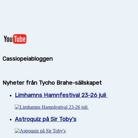
Cassiopeiabloggen
Nyheter från Tycho Brahe-sällskapet
Limhamns Hamnfestival 23-26 juli
Astroquiz på Sir Toby's