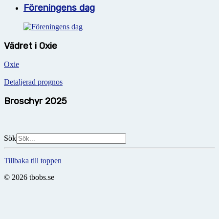
Föreningens dag
Vädret i Oxie
Oxie
Detaljerad prognos
Broschyr 2025
Sök
Tillbaka till toppen
© 2026 tbobs.se