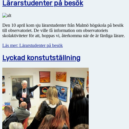
Lärarstudenter på besök
Den 10 april kom sju lärarstudenter från Malmö högskola på besök
till observatoriet. De ville få information om observatoriets
skolaktiviteter för att, hoppas vi, återkomma när de är färdiga lärare.
Läs mer: Lärarstudenter på besök
Lyckad konstutställning