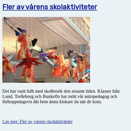
Fler av vårens skolaktiviteter
Det har varit fullt med skolbesök den senaste tiden. Klasser från
Lund, Trelleborg och Bunkeflo har mött vår astropedagog och
förhoppningsvis åkt hem ännu klokare än när de kom.
Läs mer: Fler av vårens skolaktiviteter