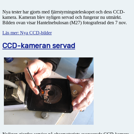
Nya tester har gjorts med fjärrstyrningsteleskopet och dess CCD-
kamera. Kameran blev nyligen servad och fungerar nu utmärkt.
Bilden ovan visar Hantelnebulosan (M27) fotograferad den 7 nov.
Läs mer: Nya CCD-bilder
CCD-kameran servad