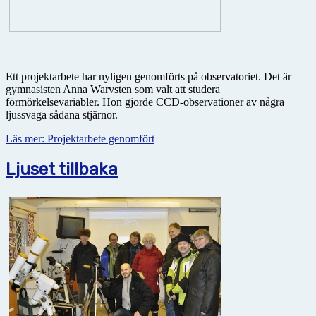
Ett projektarbete har nyligen genomförts på observatoriet. Det är
gymnasisten Anna Warvsten som valt att studera
förmörkelsevariabler. Hon gjorde CCD-observationer av några
ljussvaga sådana stjärnor.
Läs mer: Projektarbete genomfört
Ljuset tillbaka