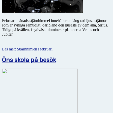
Februari månads stjärnhimmel innehåller en lång rad ljusa stjärnor
som är synliga samtidigt, däribland den ljusaste av dem alla, Sirius.
Tidigt på kvällen, i sydväst, dominerar planeterna Venus och
Jupiter.
Läs mer: Stjärnhimlen i februari
Öns skola på besök