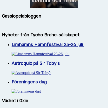
Cassiopeiabloggen
Nyheter från Tycho Brahe-sällskapet
Limhamns Hamnfestival 23-26 juli
Astroquiz på Sir Toby's
Föreningens dag
Vädret i Oxie