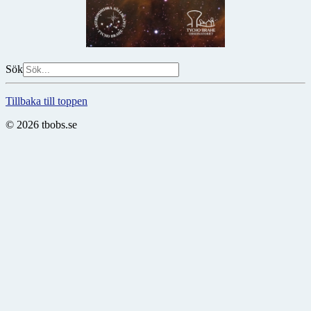
Sök
Tillbaka till toppen
© 2026 tbobs.se