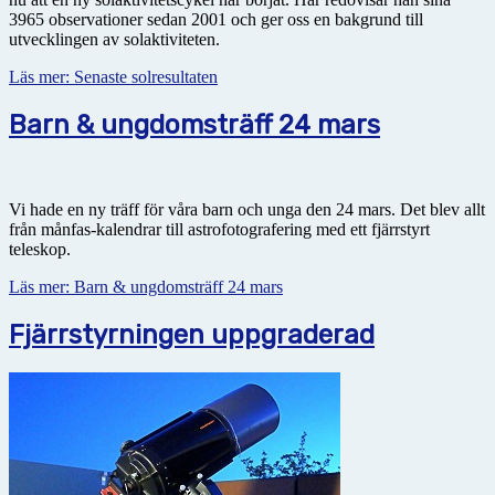
3965 observationer sedan 2001 och ger oss en bakgrund till
utvecklingen av solaktiviteten.
Läs mer: Senaste solresultaten
Barn & ungdomsträff 24 mars
Vi hade en ny träff för våra barn och unga den 24 mars. Det blev allt
från månfas-kalendrar till astrofotografering med ett fjärrstyrt
teleskop.
Läs mer: Barn & ungdomsträff 24 mars
Fjärrstyrningen uppgraderad