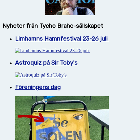
Nyheter från Tycho Brahe-sällskapet
Limhamns Hamnfestival 23-26 juli
Astroquiz på Sir Toby's
Föreningens dag