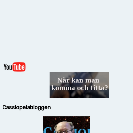
Cassiopeiabloggen