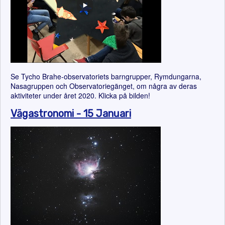
Se Tycho Brahe-observatoriets barngrupper, Rymdungarna,
Nasagruppen och Observatoriegänget, om några av deras
aktiviteter under året 2020. Klicka på bilden!
Vägastronomi - 15 Januari