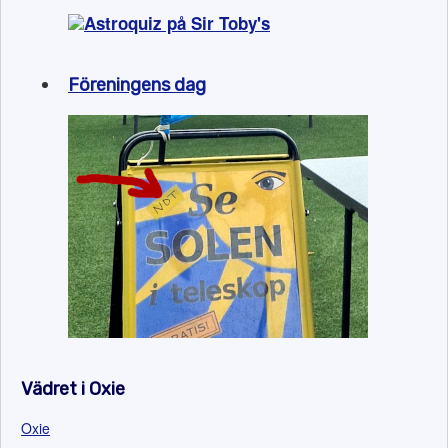
Föreningens dag
Vädret i Oxie
Oxie