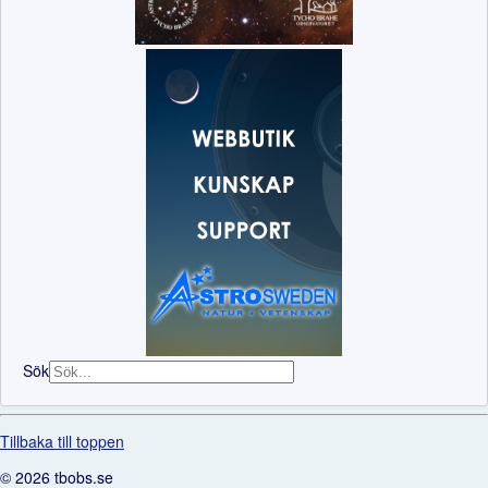
Sök
Tillbaka till toppen
© 2026 tbobs.se