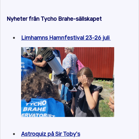
Nyheter från Tycho Brahe-sällskapet
Limhamns Hamnfestival 23-26 juli
Astroquiz på Sir Toby's