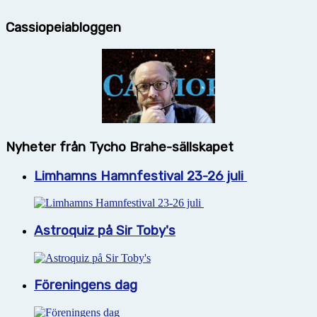
Cassiopeiabloggen
Nyheter från Tycho Brahe-sällskapet
Limhamns Hamnfestival 23-26 juli
Astroquiz på Sir Toby's
Föreningens dag