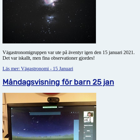
Vägastronomigruppen var ute på äventyr igen den 15 januari 2021.
Det var iskallt, men fina observationer gjordes!
Läs mer: Vägastronomi - 15 Januari
Måndagsvisning för barn 25 jan