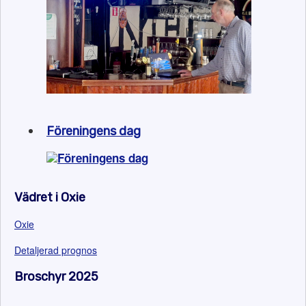
Föreningens dag
Vädret i Oxie
Oxie
Detaljerad prognos
Broschyr 2025