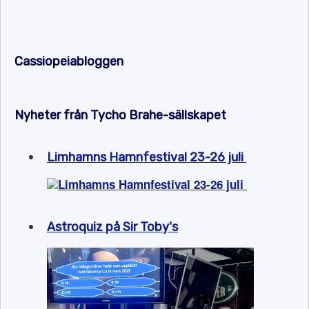
Cassiopeiabloggen
Nyheter från Tycho Brahe-sällskapet
Limhamns Hamnfestival 23-26 juli
Astroquiz på Sir Toby's