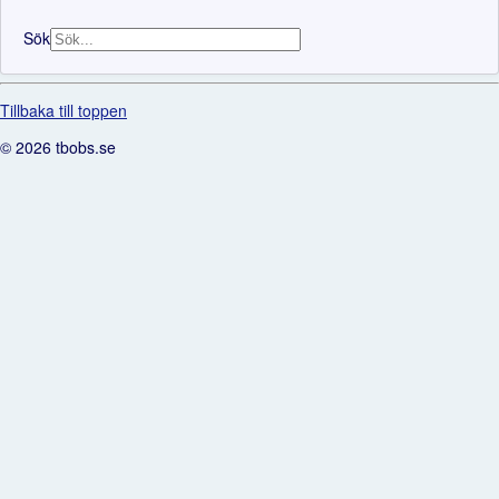
Sök
Tillbaka till toppen
© 2026 tbobs.se