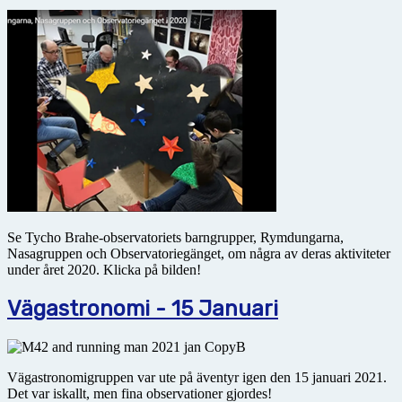
Se Tycho Brahe-observatoriets barngrupper, Rymdungarna,
Nasagruppen och Observatoriegänget, om några av deras aktiviteter
under året 2020. Klicka på bilden!
Vägastronomi - 15 Januari
Vägastronomigruppen var ute på äventyr igen den 15 januari 2021.
Det var iskallt, men fina observationer gjordes!