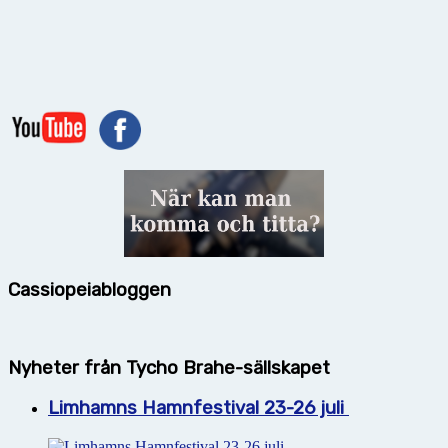
Cassiopeiabloggen
Nyheter från Tycho Brahe-sällskapet
Limhamns Hamnfestival 23-26 juli