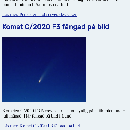
bonus Jupiter och Saturnus i närbild.
Läs mer: Perseiderna observerades säkert
Komet C/2020 F3 fångad på bild
Kometen C/2020 F3 Neowise är just nu synlig på natthimlen under
juli månad. Här fångad på bild i Lund.
Läs mer: Komet C/2020 F3 fångad på bild