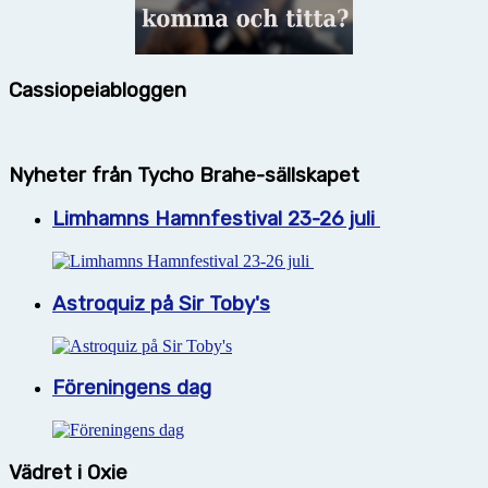
Cassiopeiabloggen
Nyheter från Tycho Brahe-sällskapet
Limhamns Hamnfestival 23-26 juli
Astroquiz på Sir Toby's
Föreningens dag
Vädret i Oxie