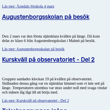
Läs mer: Ängdals förskola 4 mars
Augustenborgsskolan på besök
Den 2 mars var den första stjärnklara kvällen på länge. Då kom
delar av klass 6 från Augustenborgskolan i Malmö på besök.
Läs mer: Augustenborgsskolan på besök
Kurskväll på observatoriet - Del 2
Gruppen samlades klockan 19 på kvällen på observatoriet.
Skillnaden denna gång var en stjärnklar himmel som vi inte sett på
länge. Temperaturen utomhus var strax under noll med svaga vindar
och månen låg lågt till att börja med.
Läs mer: Kurskväll på observatoriet - Del 2