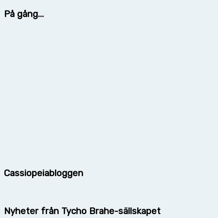
På gång...
Cassiopeiabloggen
Nyheter från Tycho Brahe-sällskapet