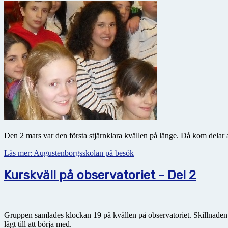
Den 2 mars var den första stjärnklara kvällen på länge. Då kom dela
Läs mer: Augustenborgsskolan på besök
Kurskväll på observatoriet - Del 2
Gruppen samlades klockan 19 på kvällen på observatoriet. Skillnaden
lågt till att börja med.