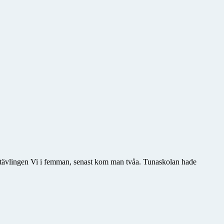
i tävlingen Vi i femman, senast kom man tvåa. Tunaskolan hade