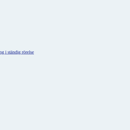
g i ständig rörelse