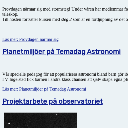
Provdagen närmar sig med stormsteg! Under våren har medlemmar frå
teleskop.
Till hösten fortsätter kursen med
steg 2
som är en fördjupning av det o
Läs mer: Provdagen närmar sig
Planetmiljöer på Temadag Astronomi
Vår specielle pedagog för att populärisera astronomi bland barn gör ib
I V Ingelstad fick barnen i andra klass chansen att själv skapa egna 
Läs mer: Planetmiljöer på Temadag Astronomi
Projektarbete på observatoriet