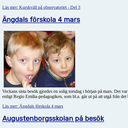
Läs mer: Kurskväll på observatoriet - Del 3
Ängdals förskola 4 mars
Veckans sista besök gjordes en solig torsdag i början på mars. Det var
enligt Regio Emilia-pedagogiken, som bl.a. går ut på att utgå från det b
Läs mer: Ängdals förskola 4 mars
Augustenborgsskolan på besök