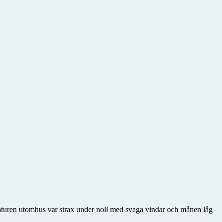
raturen utomhus var strax under noll med svaga vindar och månen låg