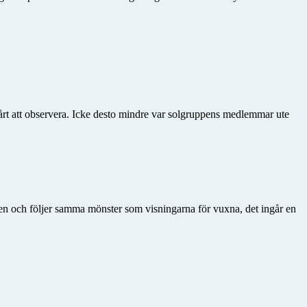
årt att observera. Icke desto mindre var solgruppens medlemmar ute
den och följer samma mönster som visningarna för vuxna, det ingår en