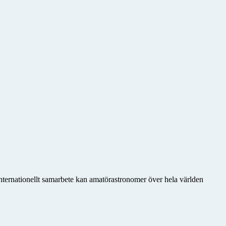
nternationellt samarbete kan amatörastronomer över hela världen