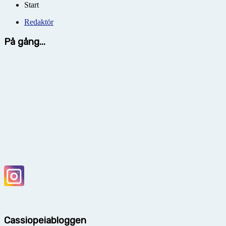
Start
Redaktör
På gång...
Cassiopeiabloggen