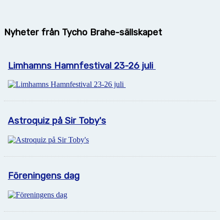
Nyheter från Tycho Brahe-sällskapet
Limhamns Hamnfestival 23-26 juli
Astroquiz på Sir Toby's
Föreningens dag