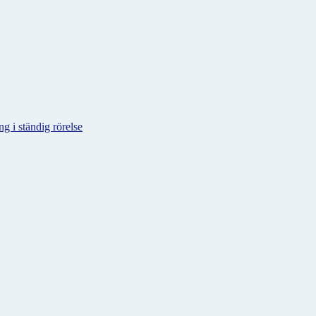
g i ständig rörelse