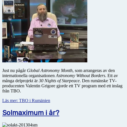
Just nu pågår
Global Astronomy Month
, som arrangeras av den
internationella organisationen
Astronomy Without Borders
. Ett av
många delprojekt är
30 Nights of Starpeace
. Den rumänske TV-
producenten Valentin Grigore gjorde ett TV program med ett inslag
från TBO.
Läs mer: TBO i Rumänien
Solmaximum i år?