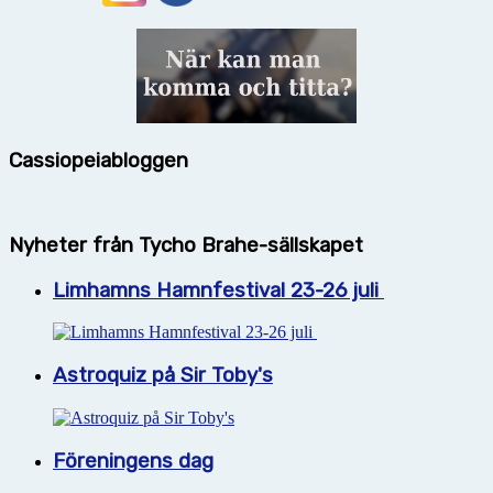
Cassiopeiabloggen
Nyheter från Tycho Brahe-sällskapet
Limhamns Hamnfestival 23-26 juli
Astroquiz på Sir Toby's
Föreningens dag