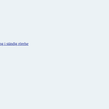
g i ständig rörelse