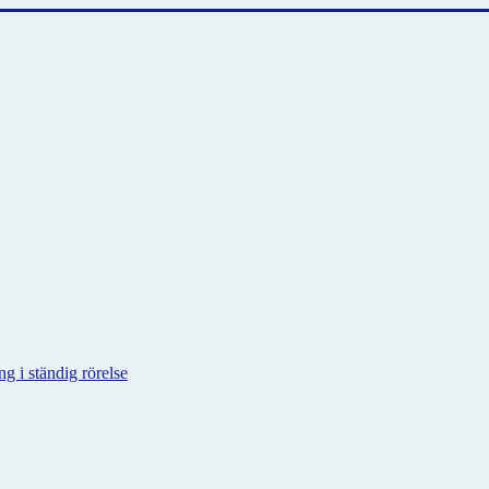
g i ständig rörelse