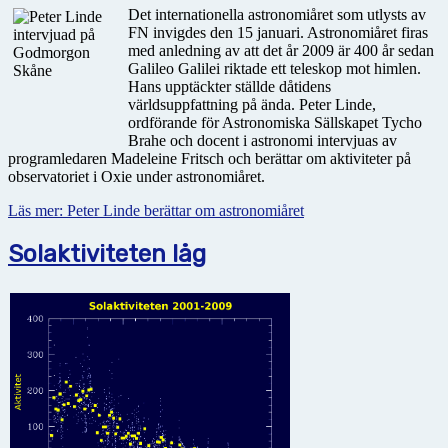
Det internationella astronomiåret som utlysts av
FN invigdes den 15 januari. Astronomiåret firas
med anledning av att det år 2009 är 400 år sedan
Galileo Galilei riktade ett teleskop mot himlen.
Hans upptäckter ställde dåtidens
världsuppfattning på ända. Peter Linde,
ordförande för Astronomiska Sällskapet Tycho
Brahe och docent i astronomi intervjuas av
programledaren Madeleine Fritsch och berättar om aktiviteter på
observatoriet i Oxie under astronomiåret.
Läs mer: Peter Linde berättar om astronomiåret
Solaktiviteten låg