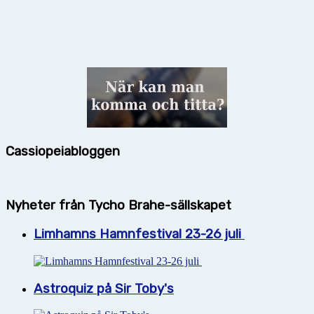
Cassiopeiabloggen
Nyheter från Tycho Brahe-sällskapet
Limhamns Hamnfestival 23-26 juli
Astroquiz på Sir Toby's