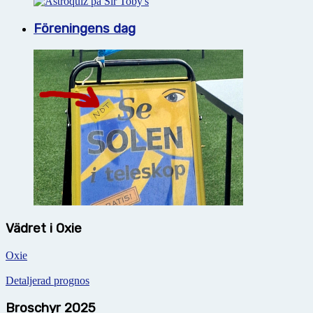
Föreningens dag
Vädret i Oxie
Oxie
Detaljerad prognos
Broschyr 2025