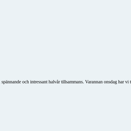
ännande och intressant halvår tillsammans. Varannan onsdag har vi trä