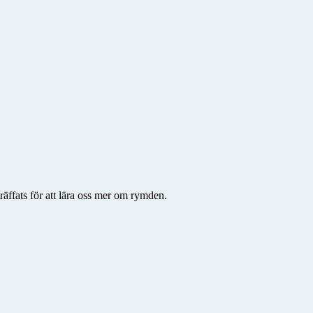
ffats för att lära oss mer om rymden.