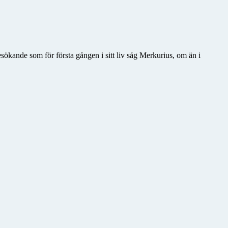
esökande som för första gången i sitt liv såg Merkurius, om än i