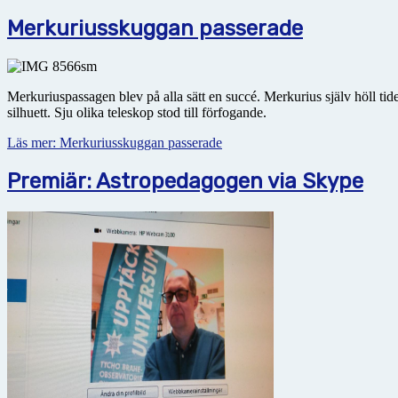
Merkuriusskuggan passerade
Merkuriuspassagen blev på alla sätt en succé. Merkurius själv höll tid
silhuett. Sju olika teleskop stod till förfogande.
Läs mer: Merkuriusskuggan passerade
Premiär: Astropedagogen via Skype