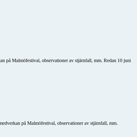
an på Malmöfestival, observationer av stjärnfall, mm. Redan 10 juni
 medverkan på Malmöfestival, observationer av stjärnfall, mm.