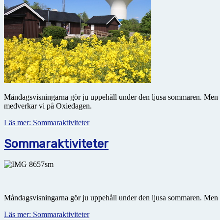
Måndagsvisningarna gör ju uppehåll under den ljusa sommaren. Men det
medverkar vi på Oxiedagen.
Läs mer: Sommaraktiviteter
Sommaraktiviteter
Måndagsvisningarna gör ju uppehåll under den ljusa sommaren. Men det
Läs mer: Sommaraktiviteter