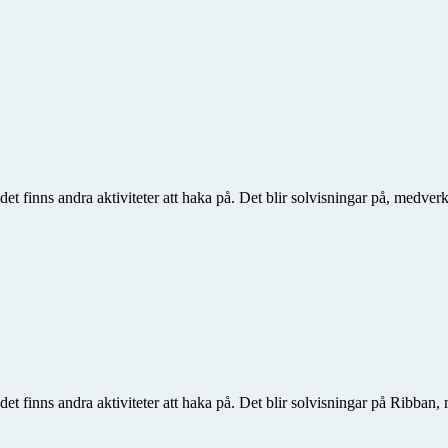
 finns andra aktiviteter att haka på. Det blir solvisningar på, medverk
 finns andra aktiviteter att haka på. Det blir solvisningar på Ribban,