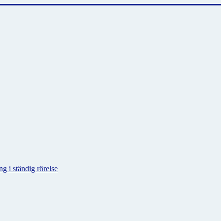
g i ständig rörelse