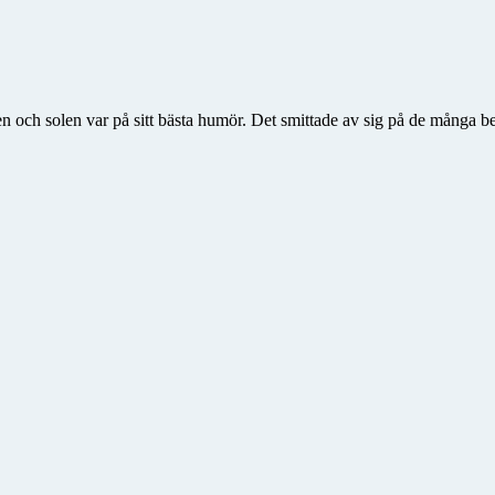
en och solen var på sitt bästa humör. Det smittade av sig på de många b