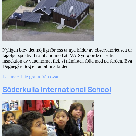
Nyligen blev det möjligt för oss ta nya bilder av observatoriet sett ur
fågelperspektiv. I samband med att VA-Syd gjorde en yttre
inspektion av vattentornet fick vi nämligen följa med på färden. Eva
Dagnegård tog ett antal fina bilder.
Läs mer: Lite grann från ovan
Söderkulla International School