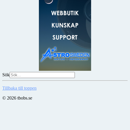
Sök
Tillbaka till toppen
© 2026 tbobs.se