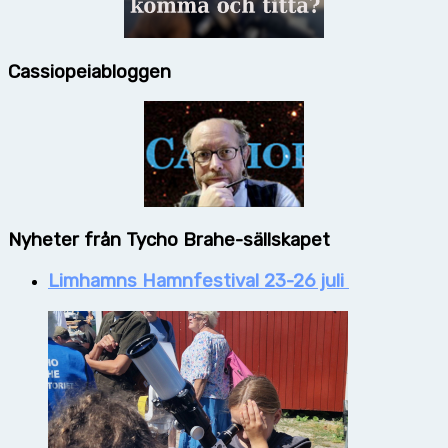
Cassiopeiabloggen
Nyheter från Tycho Brahe-sällskapet
Limhamns Hamnfestival 23-26 juli