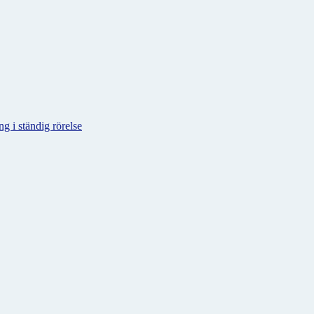
g i ständig rörelse