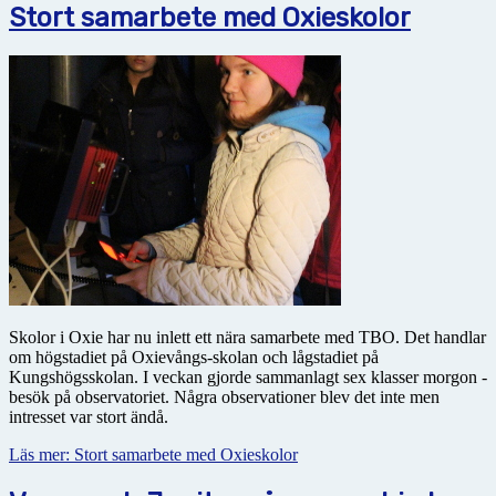
Stort samarbete med Oxieskolor
Skolor i Oxie har nu inlett ett nära samarbete med TBO. Det handlar
om högstadiet på Oxievångs-skolan och lågstadiet på
Kungshögsskolan. I veckan gjorde sammanlagt sex klasser morgon -
besök på observatoriet. Några observationer blev det inte men
intresset var stort ändå.
Läs mer: Stort samarbete med Oxieskolor