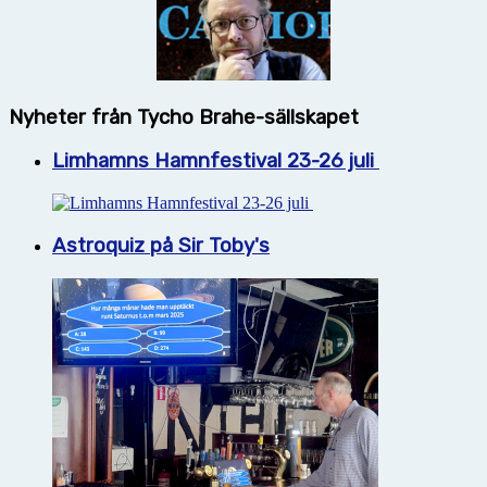
Nyheter från Tycho Brahe-sällskapet
Limhamns Hamnfestival 23-26 juli
Astroquiz på Sir Toby's