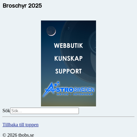
Broschyr 2025
Sök
Tillbaka till toppen
© 2026 tbobs.se