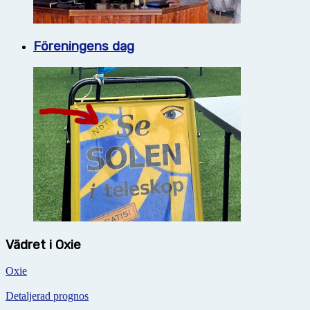
Föreningens dag
Vädret i Oxie
Oxie
Detaljerad prognos