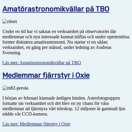
Amatörastronomikvällar på TBO
Under en tid har vi saknat en verksamhet på observatoriet där
medlemmar och nya intressade kunnat träffas och under opretentiösa
former diskutera amatörastronomi. Nu startar vi en sådan
verksamhet, en gång per månad, under ledning av Andreas
Svenning.
Läs mer: Amatörastronomikvällar på TBO
Medlemmar fjärrstyr i Oxie
I början av februari klarnade äntligen himlen. Astrofotogruppen
fortsatte sin verksamhet och det blev en ny chans för våra
medlemmar att fjärrstyra vårt teleskop. 12 miljoner år gammalt ljus
nådde vår CCD-kamera.
Läs mer: Medlemmar fjärrstyr i Oxie