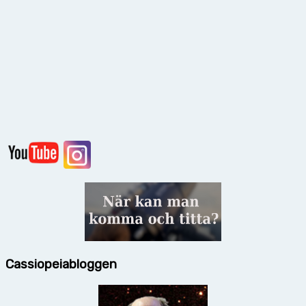
Cassiopeiabloggen