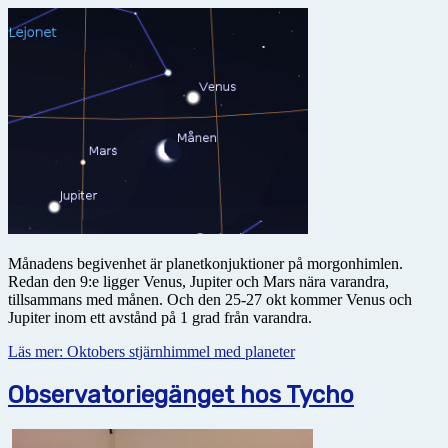
Månadens begivenhet är planetkonjuktioner på morgonhimlen.
Redan den 9:e ligger Venus, Jupiter och Mars nära varandra,
tillsammans med månen. Och den 25-27 okt kommer Venus och
Jupiter inom ett avstånd på 1 grad från varandra.
Läs mer: Oktobers stjärnhimmel med planeter
Observatoriegänget hos Tycho