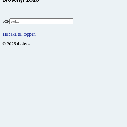
Sök
Tillbaka till toppen
© 2026 tbobs.se