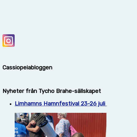
Cassiopeiabloggen
Nyheter från Tycho Brahe-sällskapet
Limhamns Hamnfestival 23-26 juli