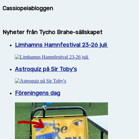
Cassiopeiabloggen
Nyheter från Tycho Brahe-sällskapet
Limhamns Hamnfestival 23-26 juli
Astroquiz på Sir Toby's
Föreningens dag