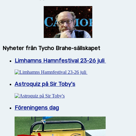
Nyheter från Tycho Brahe-sällskapet
Limhamns Hamnfestival 23-26 juli
Astroquiz på Sir Toby's
Föreningens dag