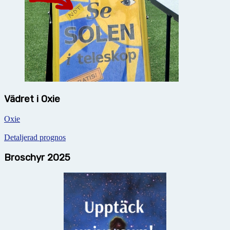
Vädret i Oxie
Oxie
Detaljerad prognos
Broschyr 2025