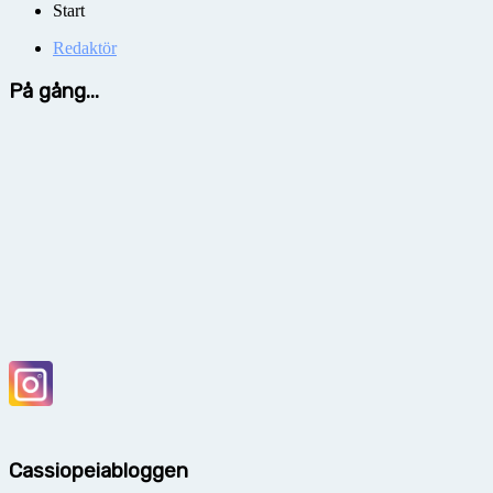
Start
Redaktör
På gång...
Cassiopeiabloggen