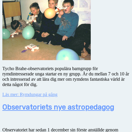
Tycho Brahe-observatoriets populära barngrupp för
rymdintresserade unga startar en ny grupp. Är du mellan 7 och 10 år
och intresserad av att lära dig mer om rymdens fantastiska värld är
detta något för dig.
Läs mer: Rymdungar på gång
Observatoriets nye astropedagog
Observatoriet har sedan 1 december sin förste anställde genom