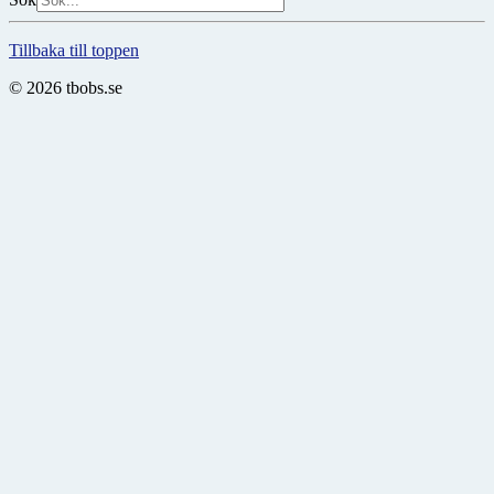
Tillbaka till toppen
© 2026 tbobs.se