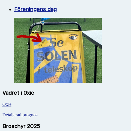
Föreningens dag
Vädret i Oxie
Oxie
Detaljerad prognos
Broschyr 2025