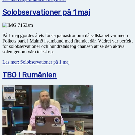
Solobservationer på 1 maj
På 1 maj gjordes årets första gatuastronomi då sällskapet var med i
Folkets park i Malmö i samband med firandet där. Vädret var perfekt
för solobservationer och hundratals tog chansen att se den aktiva
solen genom våra teleskop.
Läs mer: Solobservationer på 1 maj
TBO i Rumänien