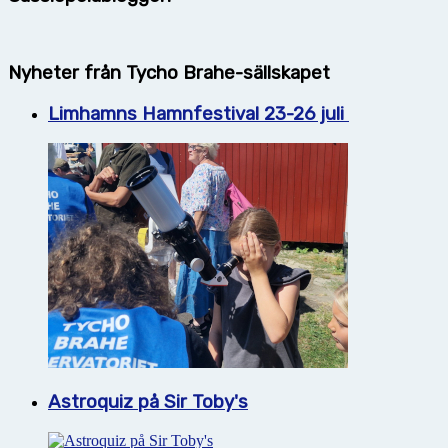
Nyheter från Tycho Brahe-sällskapet
Limhamns Hamnfestival 23-26 juli
Astroquiz på Sir Toby's