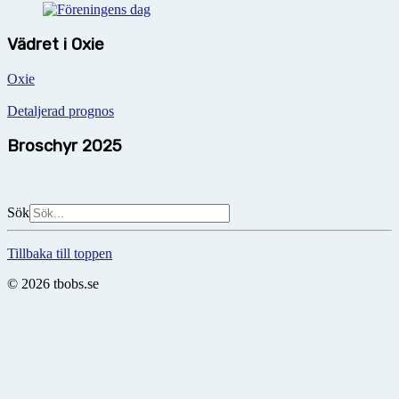
Vädret i Oxie
Oxie
Detaljerad prognos
Broschyr 2025
Sök
Tillbaka till toppen
© 2026 tbobs.se