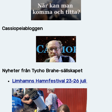
Cassiopeiabloggen
Nyheter från Tycho Brahe-sällskapet
Limhamns Hamnfestival 23-26 juli