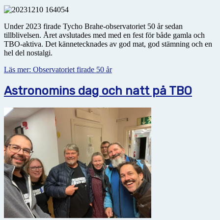
Under 2023 firade Tycho Brahe-observatoriet 50 år sedan
tillblivelsen. Året avslutades med med en fest för både gamla och
TBO-aktiva. Det kännetecknades av god mat, god stämning och en
hel del nostalgi.
Läs mer: Observatoriet firade 50 år
Astronomins dag och natt på TBO