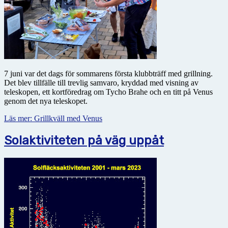
7 juni var det dags för sommarens första klubbträff med grillning.
Det blev tillfälle till trevlig samvaro, kryddad med visning av
teleskopen, ett kortföredrag om Tycho Brahe och en titt på Venus
genom det nya teleskopet.
Läs mer: Grillkväll med Venus
Solaktiviteten på väg uppåt