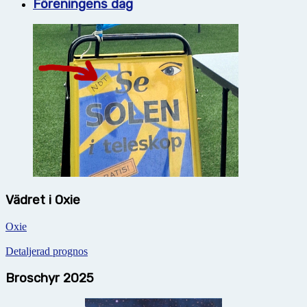
Föreningens dag
Vädret i Oxie
Oxie
Detaljerad prognos
Broschyr 2025