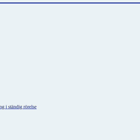
g i ständig rörelse