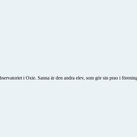
ervatoriet i Oxie. Sanna är den andra elev, som gör sin prao i förening