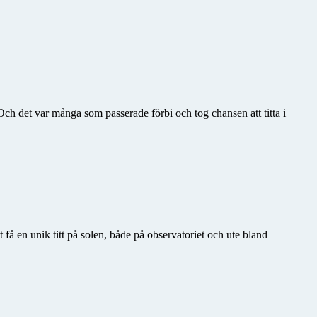
ch det var många som passerade förbi och tog chansen att titta i
t få en unik titt på solen, både på observatoriet och ute bland