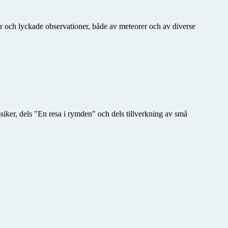
er och lyckade observationer, både av meteorer och av diverse
siker, dels "En resa i rymden" och dels tillverkning av små