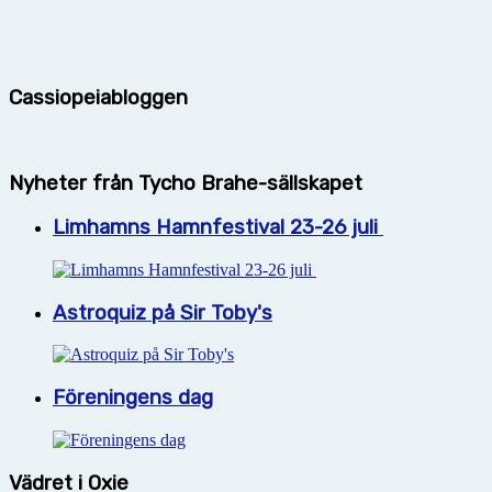
Cassiopeiabloggen
Nyheter från Tycho Brahe-sällskapet
Limhamns Hamnfestival 23-26 juli
Astroquiz på Sir Toby's
Föreningens dag
Vädret i Oxie