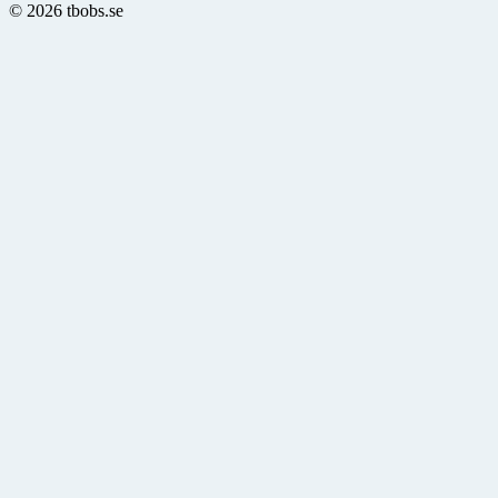
© 2026 tbobs.se