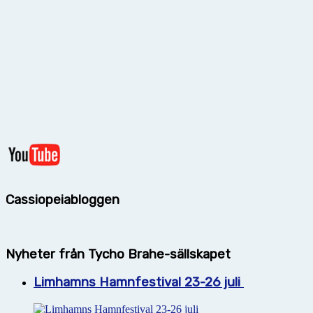
Cassiopeiabloggen
Nyheter från Tycho Brahe-sällskapet
Limhamns Hamnfestival 23-26 juli