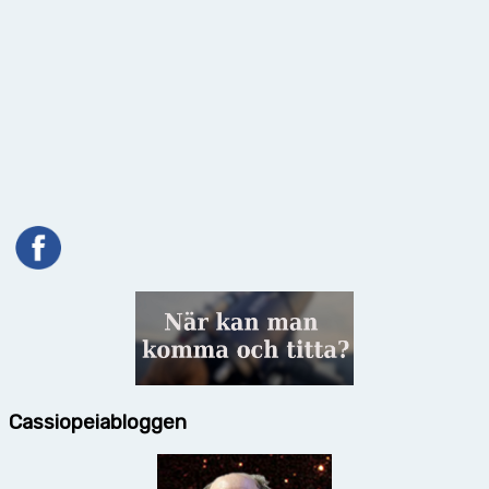
Cassiopeiabloggen