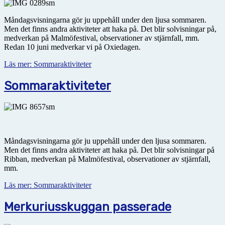
Måndagsvisningarna gör ju uppehåll under den ljusa sommaren.
Men det finns andra aktiviteter att haka på. Det blir solvisningar på,
medverkan på Malmöfestival, observationer av stjärnfall, mm.
Redan 10 juni medverkar vi på Oxiedagen.
Läs mer: Sommaraktiviteter
Sommaraktiviteter
Måndagsvisningarna gör ju uppehåll under den ljusa sommaren.
Men det finns andra aktiviteter att haka på. Det blir solvisningar på
Ribban, medverkan på Malmöfestival, observationer av stjärnfall,
mm.
Läs mer: Sommaraktiviteter
Merkuriusskuggan passerade