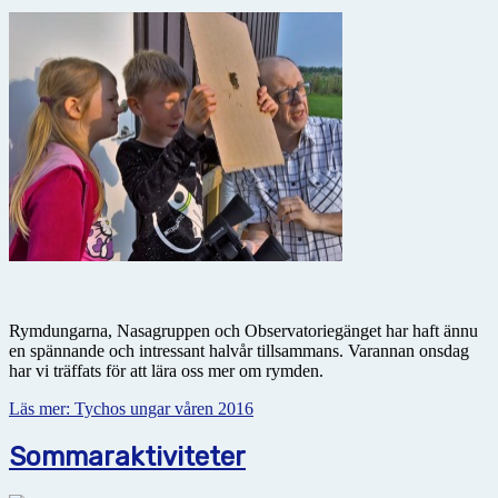
Rymdungarna, Nasagruppen och Observatoriegänget har haft ännu
en spännande och intressant halvår tillsammans. Varannan onsdag
har vi träffats för att lära oss mer om rymden.
Läs mer: Tychos ungar våren 2016
Sommaraktiviteter