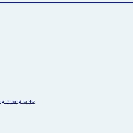
g i ständig rörelse