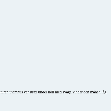
raturen utomhus var strax under noll med svaga vindar och månen låg