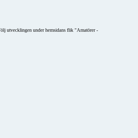
ölj utvecklingen under hemsidans flik "Amatörer -