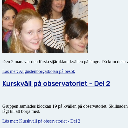
Den 2 mars var den första stjärnklara kvällen på länge. Då kom dela
Läs mer: Augustenborgsskolan på besök
Kurskväll på observatoriet - Del 2
Gruppen samlades klockan 19 på kvällen på observatoriet. Skillnaden
lågt till att börja med.
Läs mer: Kurskväll på observatoriet - Del 2