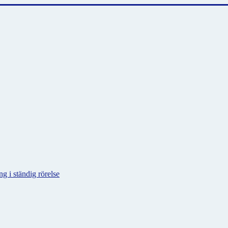
g i ständig rörelse