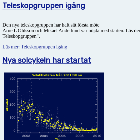
Teleskopgruppen igång
Den nya teleskopgruppen har haft sitt första möte.
Arne L Ohlsson och Mikael Anderlund var nöjda med starten. Läs de
Teleskopgruppen".
Läs mer: Teleskopgruppen igång
Nya solcykeln har startat