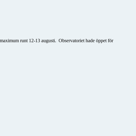
ett maximum runt 12-13 augusti. Observatoriet hade öppet för