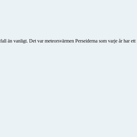
rnfall än vanligt. Det var meteor­svärmen Perseiderna som varje år har 