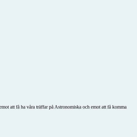
 emot att få ha våra träffar på Astronomiska och emot att få komma