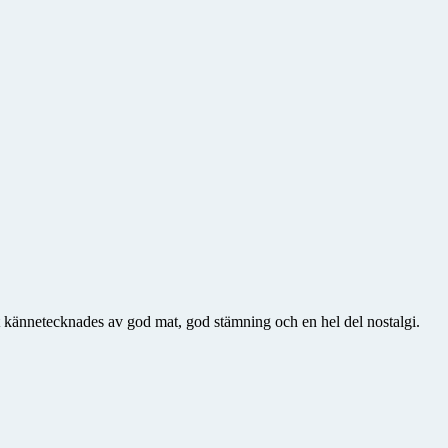
 kännetecknades av god mat, god stämning och en hel del nostalgi.