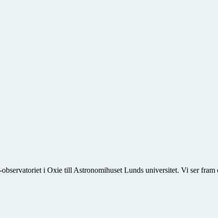
observatoriet i Oxie till Astronomihuset Lunds universitet. Vi ser fram