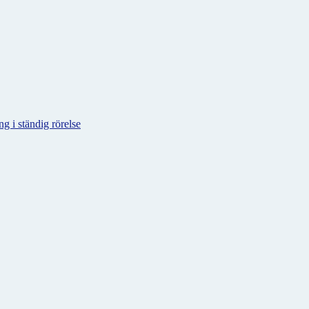
g i ständig rörelse