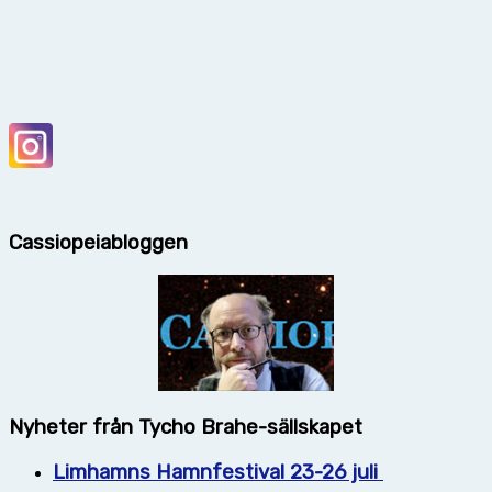
Cassiopeiabloggen
Nyheter från Tycho Brahe-sällskapet
Limhamns Hamnfestival 23-26 juli