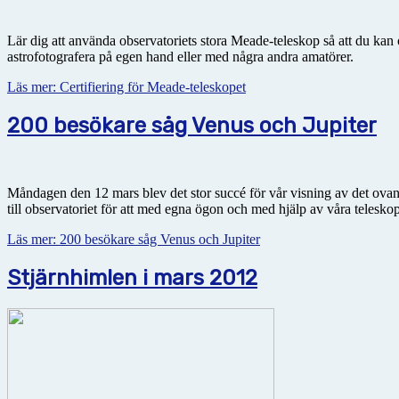
Lär dig att använda observatoriets stora Meade-teleskop så att du kan 
astrofotografera på egen hand eller med några andra amatörer.
Läs mer: Certifiering för Meade-teleskopet
200 besökare såg Venus och Jupiter
Måndagen den 12 mars blev det stor succé för vår visning av det ova
till observatoriet för att med egna ögon och med hjälp av våra telesk
Läs mer: 200 besökare såg Venus och Jupiter
Stjärnhimlen i mars 2012