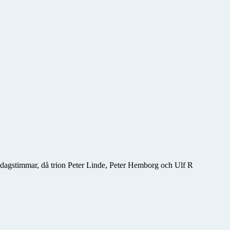
iddagstimmar, då trion Peter Linde, Peter Hemborg och Ulf R