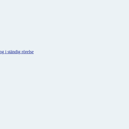
g i ständig rörelse