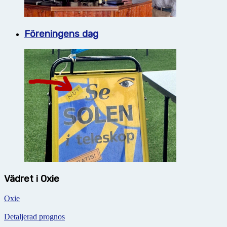
Föreningens dag
Vädret i Oxie
Oxie
Detaljerad prognos