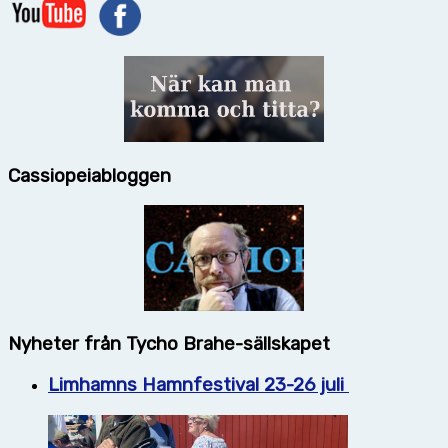
Cassiopeiabloggen
Nyheter från Tycho Brahe-sällskapet
Limhamns Hamnfestival 23-26 juli