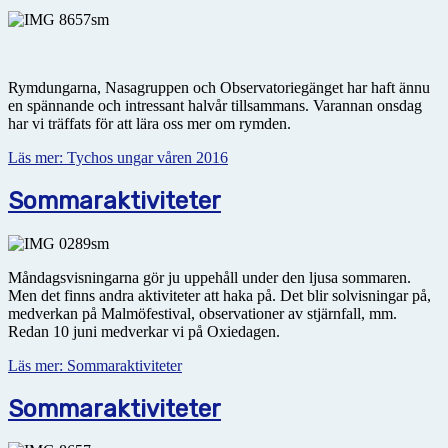
Rymdungarna, Nasagruppen och Observatoriegänget har haft ännu
en spännande och intressant halvår tillsammans. Varannan onsdag
har vi träffats för att lära oss mer om rymden.
Läs mer: Tychos ungar våren 2016
Sommaraktiviteter
Måndagsvisningarna gör ju uppehåll under den ljusa sommaren.
Men det finns andra aktiviteter att haka på. Det blir solvisningar på,
medverkan på Malmöfestival, observationer av stjärnfall, mm.
Redan 10 juni medverkar vi på Oxiedagen.
Läs mer: Sommaraktiviteter
Sommaraktiviteter