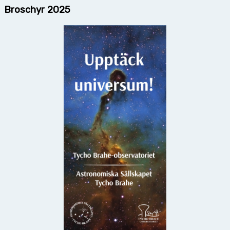
Broschyr 2025