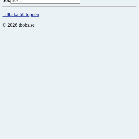
Sök
Tillbaka till toppen
© 2026 tbobs.se