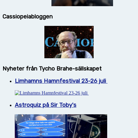
Cassiopeiabloggen
Nyheter från Tycho Brahe-sällskapet
Limhamns Hamnfestival 23-26 juli
Astroquiz på Sir Toby's