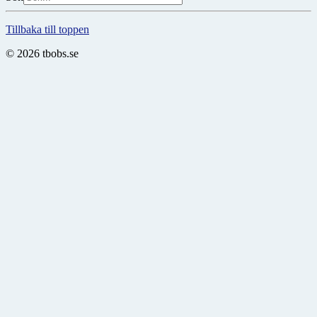
Tillbaka till toppen
© 2026 tbobs.se