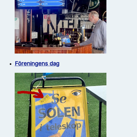
Föreningens dag