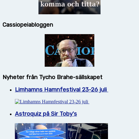
Cassiopeiabloggen
Nyheter från Tycho Brahe-sällskapet
Limhamns Hamnfestival 23-26 juli
Astroquiz på Sir Toby's