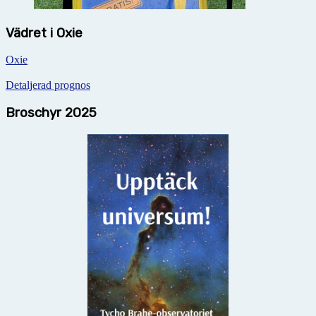
Vädret i Oxie
Oxie
Detaljerad prognos
Broschyr 2025