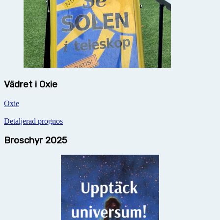
Vädret i Oxie
Oxie
Detaljerad prognos
Broschyr 2025