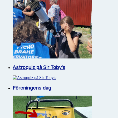
Astroquiz på Sir Toby's
Föreningens dag