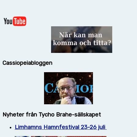
Cassiopeiabloggen
Nyheter från Tycho Brahe-sällskapet
Limhamns Hamnfestival 23-26 juli