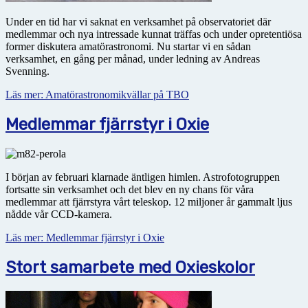
Under en tid har vi saknat en verksamhet på observatoriet där
medlemmar och nya intressade kunnat träffas och under opretentiösa
former diskutera amatörastronomi. Nu startar vi en sådan
verksamhet, en gång per månad, under ledning av Andreas
Svenning.
Läs mer: Amatörastronomikvällar på TBO
Medlemmar fjärrstyr i Oxie
I början av februari klarnade äntligen himlen. Astrofotogruppen
fortsatte sin verksamhet och det blev en ny chans för våra
medlemmar att fjärrstyra vårt teleskop. 12 miljoner år gammalt ljus
nådde vår CCD-kamera.
Läs mer: Medlemmar fjärrstyr i Oxie
Stort samarbete med Oxieskolor