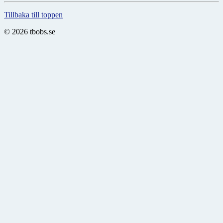
Tillbaka till toppen
© 2026 tbobs.se