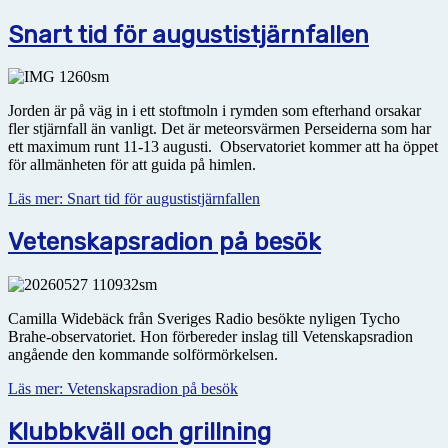
Snart tid för augustistjärnfallen
Jorden är på väg in i ett stoftmoln i rymden som efterhand orsakar
fler stjärnfall än vanligt. Det är meteorsvärmen Perseiderna som har
ett maximum runt 11-13 augusti. Observatoriet kommer att ha
öppet
för allmänheten för att guida på himlen.
Läs mer: Snart tid för augustistjärnfallen
Vetenskapsradion på besök
Camilla Widebäck från Sveriges Radio besökte nyligen Tycho
Brahe-observatoriet. Hon förbereder inslag till Vetenskapsradion
angående den kommande solförmörkelsen.
Läs mer: Vetenskapsradion på besök
Klubbkväll och grillning