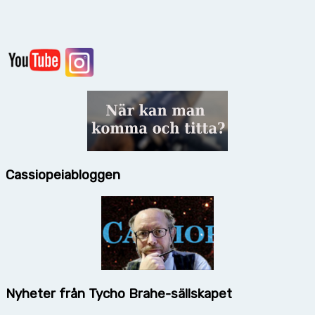
Cassiopeiabloggen
Nyheter från Tycho Brahe-sällskapet