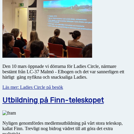
Den 10 mars öppnade vi dörrarna för Ladies Circle, närmare
bestämt från LC-37 Malmö - Elbogen och det var sannerligen ett
härligt gäng nyfikna och snacksaliga Ladies.
Läs mer: Ladies Circle på besök
Utbildning på Finn-teleskopet
Nyligen genomfördes medlemsutbildning på vårt stora teleskop,
kallat Finn. Trevligt nog bidrog vädret till att göra det extra
realistiskt.