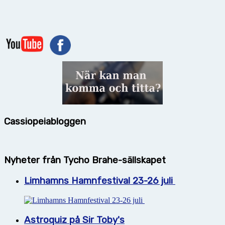
Cassiopeiabloggen
Nyheter från Tycho Brahe-sällskapet
Limhamns Hamnfestival 23-26 juli
Astroquiz på Sir Toby's