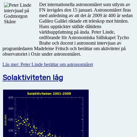
Det internationella astronomiåret som utlysts av
FN invigdes den 15 januari. Astronomiåret firas
med anledning av att det år 2009 är 400 år sedan
Galileo Galilei riktade ett teleskop mot himlen.
Hans upptäckter ställde dåtidens
världsuppfattning på ända. Peter Linde,
ordförande för Astronomiska Sällskapet Tycho
Brahe och docent i astronomi intervjuas av
programledaren Madeleine Fritsch och berättar om aktiviteter på
observatoriet i Oxie under astronomiåret.
Läs mer: Peter Linde berättar om astronomiåret
Solaktiviteten låg