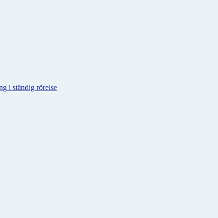
g i ständig rörelse