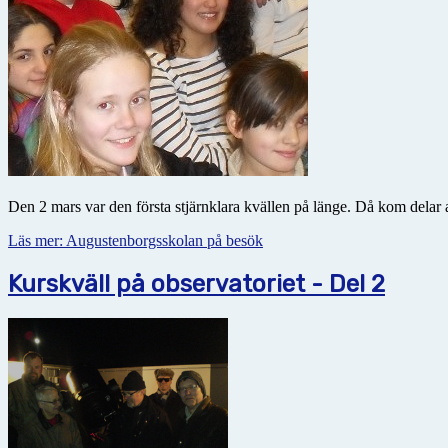
Den 2 mars var den första stjärnklara kvällen på länge. Då kom dela
Läs mer: Augustenborgsskolan på besök
Kurskväll på observatoriet - Del 2