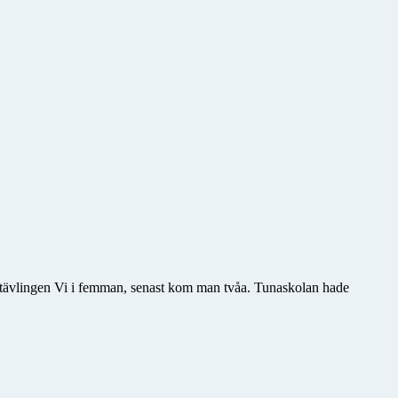
i tävlingen Vi i femman, senast kom man tvåa. Tunaskolan hade