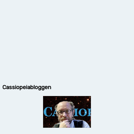
Cassiopeiabloggen