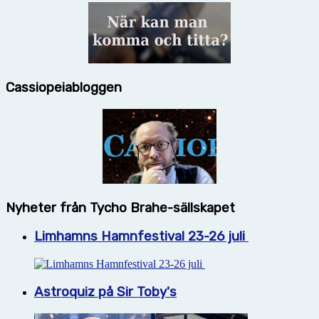
Cassiopeiabloggen
Nyheter från Tycho Brahe-sällskapet
Limhamns Hamnfestival 23-26 juli
Astroquiz på Sir Toby's